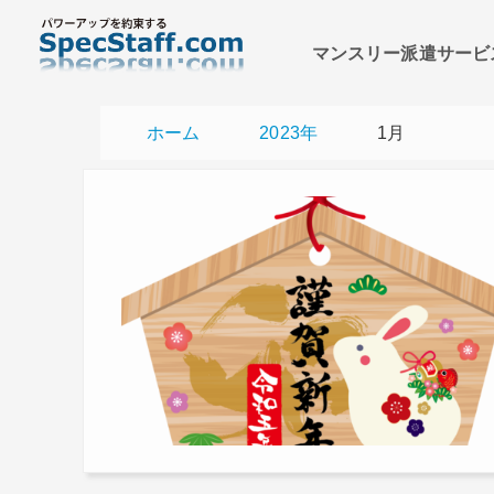
マンスリー派遣サービ
ホーム
2023年
1月