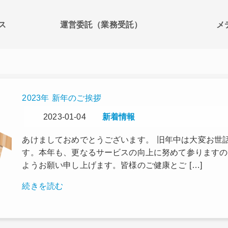
ス
運営委託（業務受託）
メ
2023年 新年のご挨拶
2023-01-04
新着情報
あけましておめでとうございます。 旧年中は大変お世
す。本年も、更なるサービスの向上に努めて参りますの
ようお願い申し上げます。皆様のご健康とご […]
続きを読む