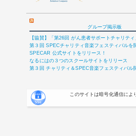
グループ掲示板
【協賛】「第26回 がん患者サポートチャリテ
第３回 SPECチャリティ音楽フェスティバルを
SPECAR 公式サイトをリリース！
なるにはの３つのスクールサイトをリリース
第３回 チャリティ＆SPEC音楽フェスティバル
このサイトは暗号化通信によ