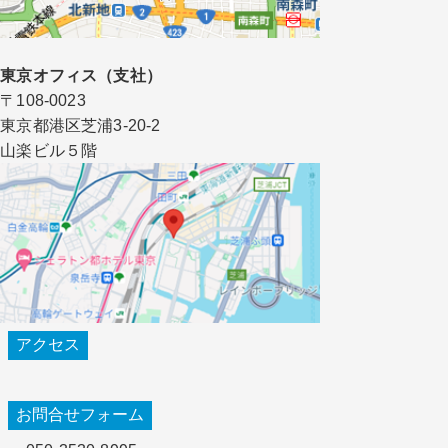
東京オフィス（支社）
〒108-0023
東京都港区芝浦3-20-2
山楽ビル５階
アクセス
お問合せフォーム