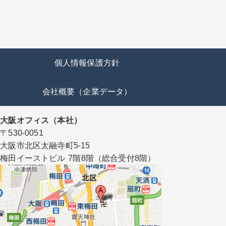
個人情報保護方針
会社概要（企業データ）
大阪オフィス（本社）
〒530-0051
大阪市北区太融寺町5-15
梅田イーストビル 7階8階（総合受付8階）