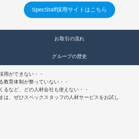
SpecStaff採用サイトはこちら
お取引の流れ
グループの歴史
採用ができない・・
る教育体制が整っていない・・
くるなど、どの人材会社も使えない・・
まは、ぜひスペックスタッフの人材サービスをお試し