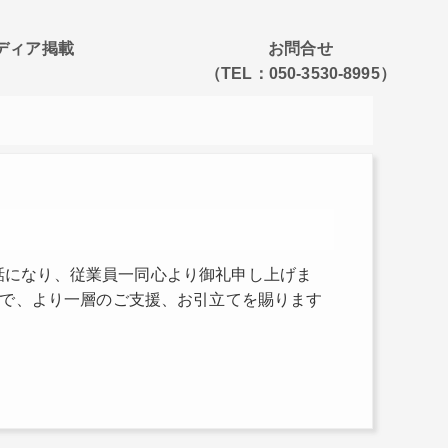
ディア掲載
お問合せ
（TEL：050-3530-8995）
話になり、従業員一同心より御礼申し上げま
で、より一層のご支援、お引立てを賜ります