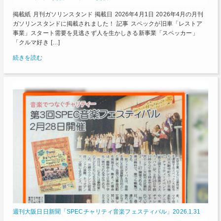
掲載紙 月刊ガソリンスタンド 掲載日 2026年4月1日 2026年4月の月刊
ガソリンスタンドに掲載されました！ 記事 スペックが旧車「レストア
事業」スタート需要を見逃さず人を生かしきる新事業「スペッカー」
「クルマ好き […]
続きを読む
週刊大阪日日新聞「SPECチャリティ音楽フェスティバル」2026.1.31