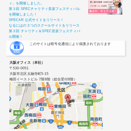
ィ」を開催しました。
第３回 SPECチャリティ音楽フェスティバル
を開催しました！
SPECAR 公式サイトをリリース！
なるにはの３つのスクールサイトをリリース
第３回 チャリティ＆SPEC音楽フェスティバ
ル開催！
このサイトは暗号化通信により保護されております
大阪オフィス（本社）
〒530-0051
大阪市北区太融寺町5-15
梅田イーストビル 7階8階（総合受付8階）