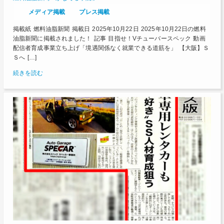
メディア掲載
プレス掲載
掲載紙 燃料油脂新聞 掲載日 2025年10月22日 2025年10月22日の燃料
油脂新聞に掲載されました！ 記事 目指せ！Vチューバースペック 動画
配信者育成事業立ち上げ「境遇関係なく就業できる道筋を」 【大阪】Ｓ
Ｓへ […]
続きを読む