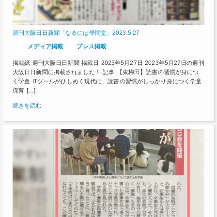
週刊大阪日日新聞「なるには學問堂」2023.5.27
メディア掲載
プレス掲載
掲載紙 週刊大阪日日新聞 掲載日 2023年5月27日 2023年5月27日の週刊
大阪日日新聞に掲載されました！ 記事 【東梅田】読書の習慣が身につ
く学童 ITツールがひしめく現代に、読書の習慣がしっかり身につく学童
保育 […]
続きを読む