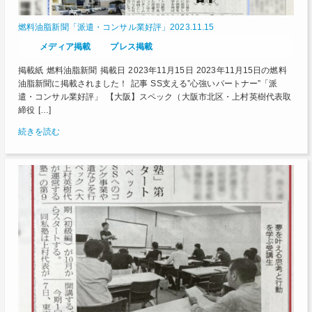
燃料油脂新聞「派遣・コンサル業好評」2023.11.15
メディア掲載
プレス掲載
掲載紙 燃料油脂新聞 掲載日 2023年11月15日 2023年11月15日の燃料
油脂新聞に掲載されました！ 記事 SS支える”心強いパートナー”「派
遣・コンサル業好評」 【大阪】スペック（大阪市北区・上村英樹代表取
締役 […]
続きを読む