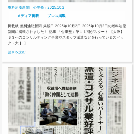
燃料油脂新聞「心學塾」2025.10.2
メディア掲載
プレス掲載
掲載紙 燃料油脂新聞 掲載日 2025年10月2日 2025年10月2日の燃料油脂
新聞に掲載されました！ 記事 「心學塾」第１１期がスタート 【大阪】
ＳＳへのコンサルティング事業やスタッフ派遣などを行っているスペッ
ク（大 […]
続きを読む