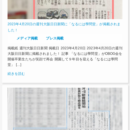
2023年4月20日の週刊大阪日日新聞に「なるには學問堂」が掲載されま
した！
メディア掲載
プレス掲載
掲載紙 週刊大阪日日新聞 掲載日 2023年4月20日 2023年4月20日の週刊
大阪日日新聞に掲載されました！ 記事 「なるには學問堂」がOBOG会を
開催卒業生たちが笑顔で再会 開園して９年目を迎える「なるには學問
堂」 […]
続きを読む