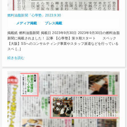
燃料油脂新聞「心學塾」2023.9.30
メディア掲載
プレス掲載
掲載紙 燃料油脂新聞 掲載日 2023年9月30日 2023年9月30日の燃料油脂
新聞に掲載されました！ 記事 【心學塾】第９期スタート スペック
【大阪】SSへのコンサルティング事業やスタッフ派遣などを行っている
スペ […]
続きを読む