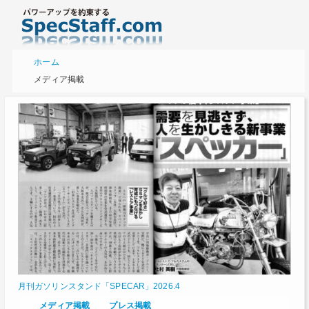
ホーム
メディア掲載
月刊ガソリンスタンド「SPECAR」2026.4
メディア掲載
プレス掲載