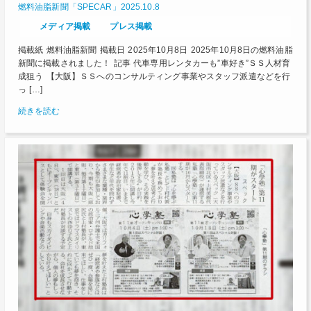
燃料油脂新聞「SPECAR」2025.10.8
メディア掲載
プレス掲載
掲載紙 燃料油脂新聞 掲載日 2025年10月8日 2025年10月8日の燃料油脂
新聞に掲載されました！ 記事 代車専用レンタカーも”車好き”ＳＳ人材育
成狙う 【大阪】ＳＳへのコンサルティング事業やスタッフ派遣などを行
っ […]
続きを読む