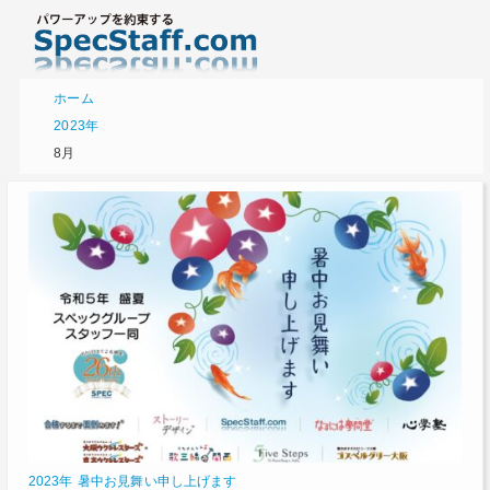
ホーム
2023年
8月
2023年 暑中お見舞い申し上げます