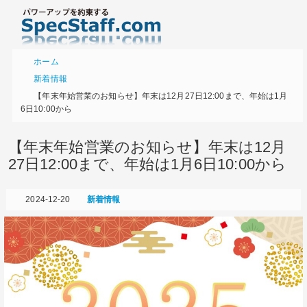
ホーム
新着情報
【年末年始営業のお知らせ】年末は12月27日12:00まで、年始は1月
6日10:00から
【年末年始営業のお知らせ】年末は12月
27日12:00まで、年始は1月6日10:00から
2024-12-20
新着情報