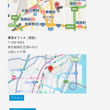
東京オフィス（支社）
〒108-0023
東京都港区芝浦3-20-2
山楽ビル５階
アクセス