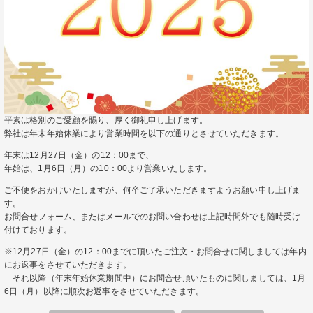
平素は格別のご愛顧を賜り、厚く御礼申し上げます。
弊社は年末年始休業により営業時間を以下の通りとさせていただきます。
年末は12月27日（金）の12：00まで、
年始は、1月6日（月）の10：00より営業いたします。
ご不便をおかけいたしますが、何卒ご了承いただきますようお願い申し上げま
す。
お問合せフォーム、またはメールでのお問い合わせは上記時間外でも随時受け
付けております。
※12月27日（金）の12：00までに頂いたご注文・お問合せに関しましては年内
にお返事をさせていただきます。
それ以降（年末年始休業期間中）にお問合せ頂いたものに関しましては、1月
6日（月）以降に順次お返事をさせていただきます。