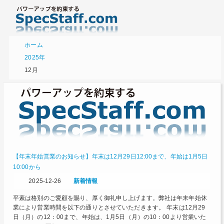
ホーム
2025年
12月
【年末年始営業のお知らせ】年末は12月29日12:00まで、年始は1月5日
10:00から
2025-12-26
新着情報
平素は格別のご愛顧を賜り、厚く御礼申し上げます。弊社は年末年始休
業により営業時間を以下の通りとさせていただきます。 年末は12月29
日（月）の12：00まで、年始は、1月5日（月）の10：00より営業いた