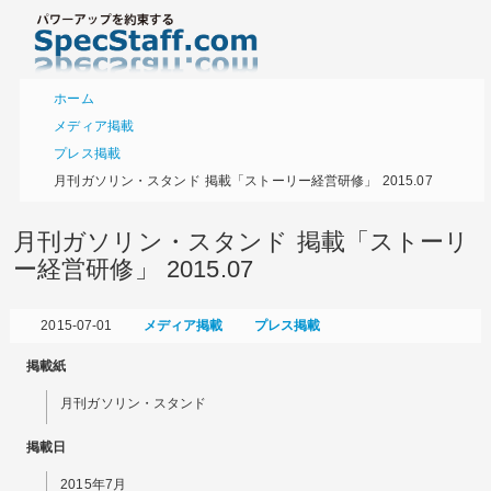
ホーム
メディア掲載
プレス掲載
月刊ガソリン・スタンド 掲載「ストーリー経営研修」 2015.07
月刊ガソリン・スタンド 掲載「ストーリ
ー経営研修」 2015.07
2015-07-01
メディア掲載
プレス掲載
掲載紙
月刊ガソリン・スタンド
掲載日
2015年7月