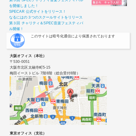
を開催しました！
SPECAR 公式サイトをリリース！
なるにはの３つのスクールサイトをリリース
第３回 チャリティ＆SPEC音楽フェスティバ
ル開催！
このサイトは暗号化通信により保護されております
大阪オフィス（本社）
〒530-0051
大阪市北区太融寺町5-15
梅田イーストビル 7階8階（総合受付8階）
東京オフィス（支社）