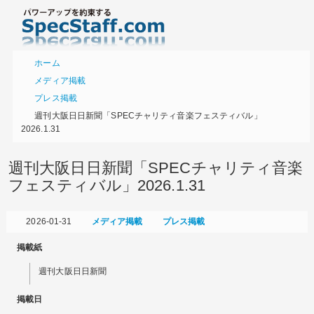
ホーム
メディア掲載
プレス掲載
週刊大阪日日新聞「SPECチャリティ音楽フェスティバル」
2026.1.31
週刊大阪日日新聞「SPECチャリティ音楽
フェスティバル」2026.1.31
2026-01-31
メディア掲載
プレス掲載
掲載紙
週刊大阪日日新聞
掲載日