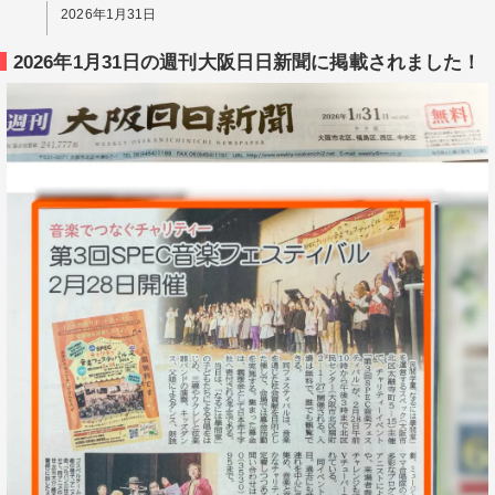
2026年1月31日
2026年1月31日の週刊大阪日日新聞に掲載されました！