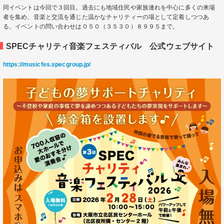
同イベントは今回で３回目。過去にも地域住民や家族連れを中心に多くの来場
者を集め、音楽と交流を通じた温かなチャリティーの場として定着しつつあ
る。イベントの問い合わせは０５０（３５３０）８９９５まで。
SPECチャリティ音楽フェスティバル 公式ウェブサイト
https://musicfes.specgroup.jp/