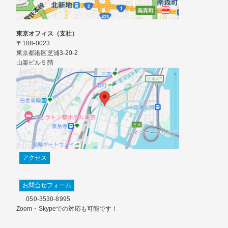
東京オフィス（支社）
〒108-0023
東京都港区芝浦3-20-2
山楽ビル５階
アクセス
お問合せフォーム
050-3530-8995
Zoom・Skypeでの対応も可能です！