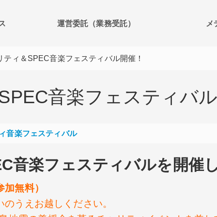
ス
運営委託（業務受託）
メ
リティ＆SPEC音楽フェスティバル開催！
SPEC音楽フェスティバ
ティ音楽フェスティバル
PEC音楽フェスティバルを開催
参加無料）
いのうえお越しください。