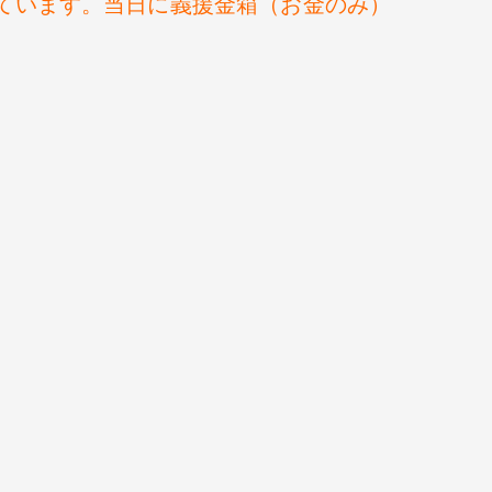
ています。当日に義援金箱（お金のみ）