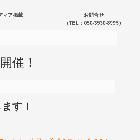
ディア掲載
お問合せ
（TEL：050-3530-8995）
ル開催！
します！