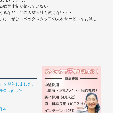
る教育体制が整っていない・・
くるなど、どの人材会社も使えない・・
まは、ぜひスペックスタッフの人材サービスをお試し
ィ」を開催しました。
開催しました！
開催！