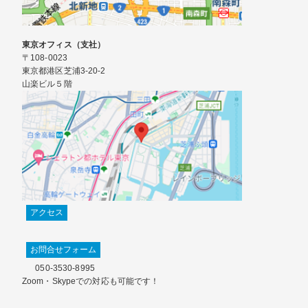
東京オフィス（支社）
〒108-0023
東京都港区芝浦3-20-2
山楽ビル５階
アクセス
お問合せフォーム
050-3530-8995
Zoom・Skypeでの対応も可能です！