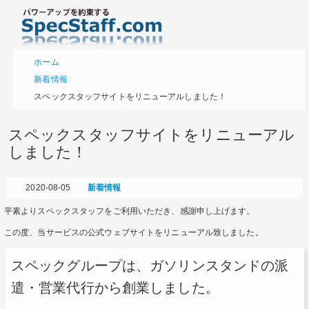
ホーム
新着情報
スペックスタッフサイトをリニューアルしました！
スペックスタッフサイトをリニューアル
しました！
2020-08-05
新着情報
平素よりスペックスタッフをご利用いただき、感謝申し上げます。
この度、当サービスの公式ウェブサイトをリニューアル致しました。
スペックグループは、ガソリンスタンドの派
遣・営業代行から創業しました。