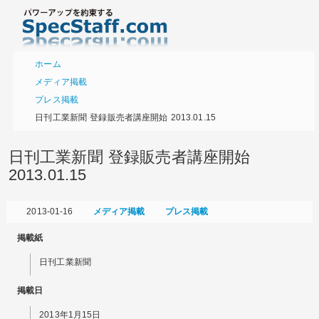
ホーム
メディア掲載
プレス掲載
日刊工業新聞 登録販売者講座開始 2013.01.15
日刊工業新聞 登録販売者講座開始
2013.01.15
2013-01-16
メディア掲載
プレス掲載
掲載紙
日刊工業新聞
掲載日
2013年1月15日