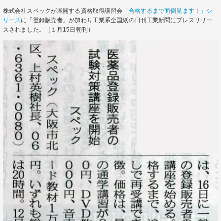
株式会社スペックが展開する資格取得講習会
「合格するまで面倒見ます！」シ
リーズ
に「登録販売者」が加わり工業系全国紙の日刊工業新聞にプレスリリー
スされました。（１月15日朝刊）