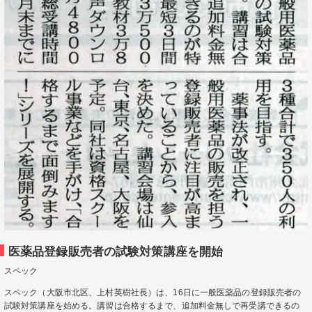
医薬品登録販売者の試験対策講座を開始
スペック
スペック（大阪市北区、上村英樹社長）は、16日に一般医薬品の登録販売者の
試験対策講座を始める。講習は合格するまで、追加料金無しで再受講できるの